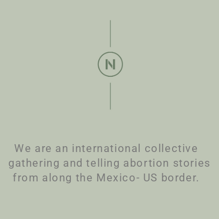
We are an international collective
gathering and telling abortion stories
from along the Mexico- US border.