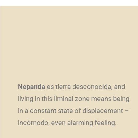
Nepantla
es tierra desconocida, and
living in this liminal zone means being
in a constant state of displacement –
incómodo, even alarming feeling.