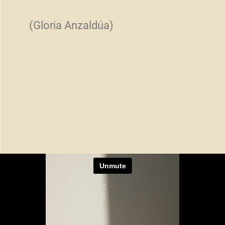
(Gloria Anzaldúa)