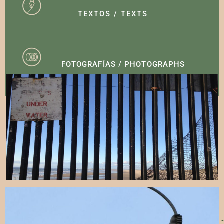
TEXTOS / TEXTS
FOTOGRAFÍAS / PHOTOGRAPHS