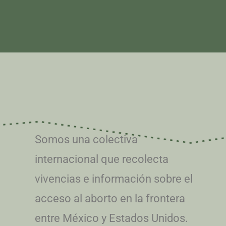
Somos una colectiva
internacional que recolecta
vivencias e información sobre el
acceso al aborto en la frontera
entre México y Estados Unidos.