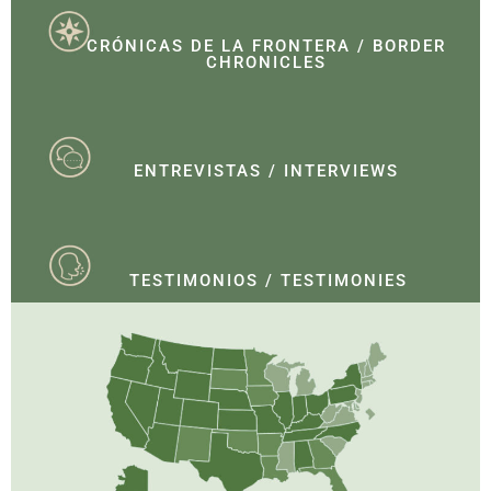
CRÓNICAS DE LA FRONTERA / BORDER
CHRONICLES
ENTREVISTAS / INTERVIEWS
TESTIMONIOS / TESTIMONIES