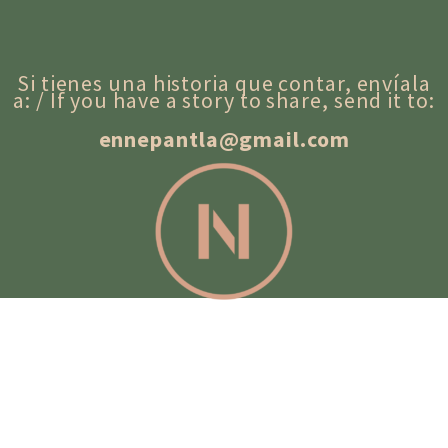
Si tienes una historia que contar, envíala
a: / If you have a story to share, send it to:
ennepantla@gmail.com